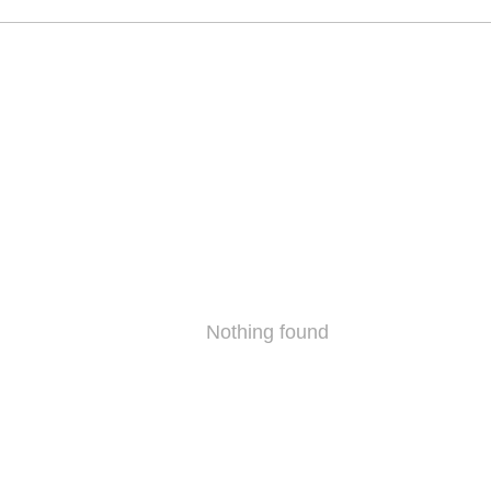
Nothing found