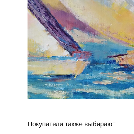
Покупатели также выбирают