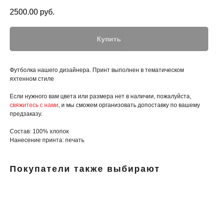
2500.00
руб.
Купить
Футболка нашего дизайнера. Принт выполнен в тематическом
яхтенном стиле
Если нужного вам цвета или размера нет в наличии, пожалуйста,
свяжитесь с нами
, и мы сможем организовать допоставку по вашему
предзаказу.
Состав: 100% хлопок
Нанесение принта: печать
Покупатели также выбирают