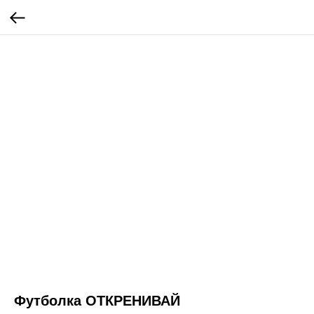
Футболка ОТКРЕНИВАЙ