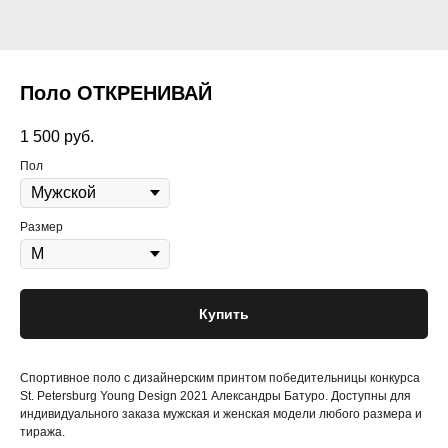
Поло ОТКРЕНИВАЙ
1 500
руб.
Пол
Размер
Купить
Спортивное поло с дизайнерским принтом победительницы конкурса
St. Petersburg Young Design 2021 Александры Батуро. Доступны для
индивидуального заказа мужская и женская модели любого размера и
тиража.