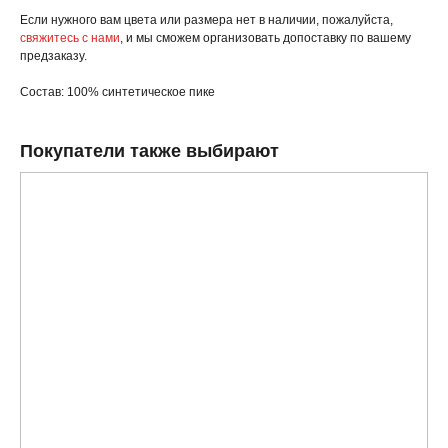
Если нужного вам цвета или размера нет в наличии, пожалуйста,
свяжитесь с нами
, и мы сможем организовать допоставку по вашему
предзаказу.
Состав: 100% синтетическое пике
Покупатели также выбирают