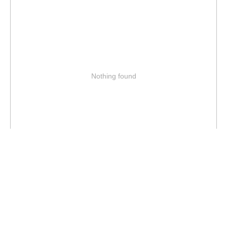
Nothing found