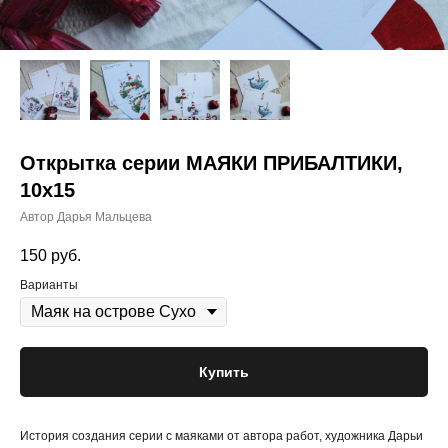
Открытка серии МАЯКИ ПРИБАЛТИКИ,
10х15
Автор Дарья Мальцева
150
руб.
Варианты
Купить
История создания серии с маяками от автора работ, художника Дарьи