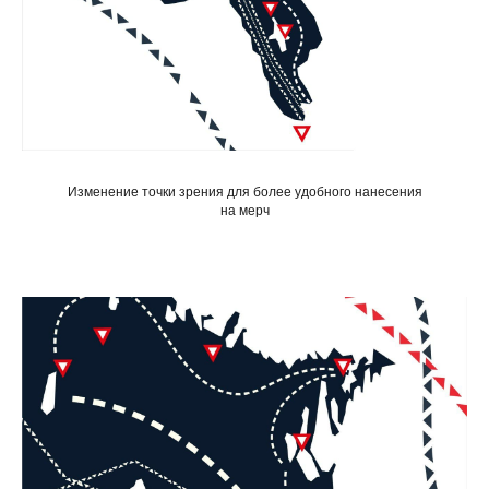
Изменение точки зрения для более удобного нанесения
на мерч