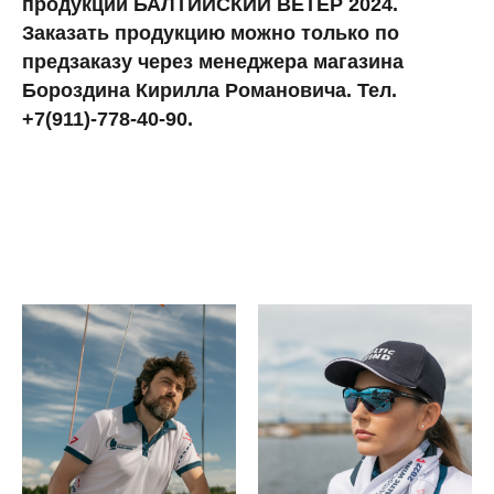
продукции БАЛТИЙСКИЙ ВЕТЕР 2024.
Заказать продукцию можно только по
предзаказу через менеджера магазина
Бороздина Кирилла Романовича. Тел.
+7(911)-778-40-90.