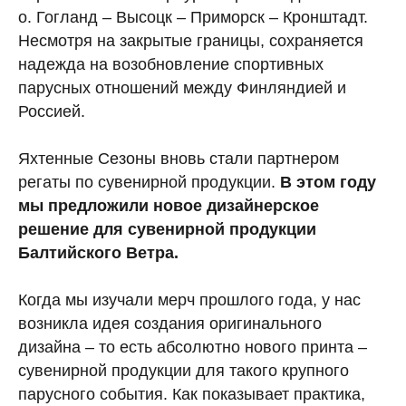
о. Гогланд – Высоцк – Приморск – Кронштадт.
Несмотря на закрытые границы, сохраняется
надежда на возобновление спортивных
парусных отношений между Финляндией и
Россией.
Яхтенные Сезоны вновь стали партнером
регаты по сувенирной продукции.
В этом году
мы предложили новое дизайнерское
решение для сувенирной продукции
Балтийского Ветра.
Когда мы изучали мерч прошлого года, у нас
возникла идея создания оригинального
дизайна – то есть абсолютно нового принта –
сувенирной продукции для такого крупного
парусного события. Как показывает практика,