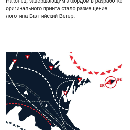
Наконец, завершающим аккордом в разработке
оригинального принта стало размещение
логотипа Балтийский Ветер.