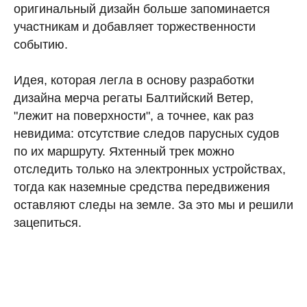
оригинальный дизайн больше запоминается
участникам и добавляет торжественности
событию.
Идея, которая легла в основу разработки
дизайна мерча регаты Балтийский Ветер,
"лежит на поверхности", а точнее, как раз
невидима: отсутствие следов парусных судов
по их маршруту. Яхтенный трек можно
отследить только на электронных устройствах,
тогда как наземные средства передвижения
оставляют следы на земле. За это мы и решили
зацепиться.