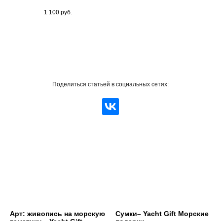
1 100
руб.
Поделиться статьей в социальных сетях:
Арт: живопись на морскую
Сумки– Yacht Gift Морские