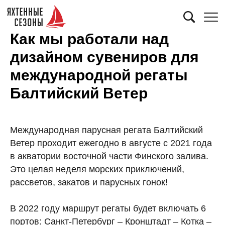
Как мы работали над
дизайном сувениров для
международной регаты
Балтийский Ветер
Международная парусная регата Балтийский
Ветер проходит ежегодно в августе с 2021 года
в акватории восточной части Финского залива.
Это целая неделя морских приключений,
рассветов, закатов и парусных гонок!
В 2022 году маршрут регаты будет включать 6
портов: Санкт-Петербург – Кронштадт – Котка –