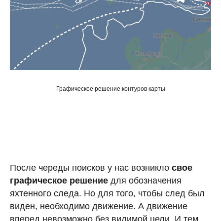
Графическое решение контуров карты
После череды поисков у нас возникло
свое
графическое решение
для обозначения
яхтенного следа. Но для того, чтобы след был
виден, необходимо движение. А движение
вперед невозможно без видимой цели. И тем