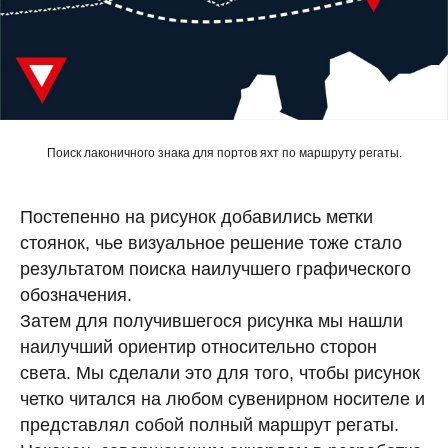
Поиск лаконичного знака для портов яхт по маршруту регаты.
Постепенно на рисунок добавились метки
стоянок, чье визуальное решение тоже стало
результатом поиска наилучшего графического
обозначения.
Затем для получившегося рисунка мы нашли
наилучший ориентир относительно сторон
света. Мы сделали это для того, чтобы рисунок
четко читался на любом сувенирном носителе и
представлял собой полный маршрут регаты.