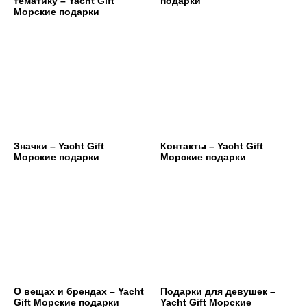
тематику – Yacht Gift
подарки
Морские подарки
Значки – Yacht Gift
Контакты – Yacht Gift
Морские подарки
Морские подарки
О вещах и брендах – Yacht
Подарки для девушек –
Gift Морские подарки
Yacht Gift Морские