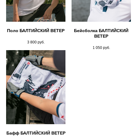
Поло БАЛТИЙСКИЙ ВЕТЕР
Бейсболка БАЛТИЙСКИЙ
ВЕТЕР
3 800
руб.
1 050
руб.
Бафф БАЛТИЙСКИЙ ВЕТЕР