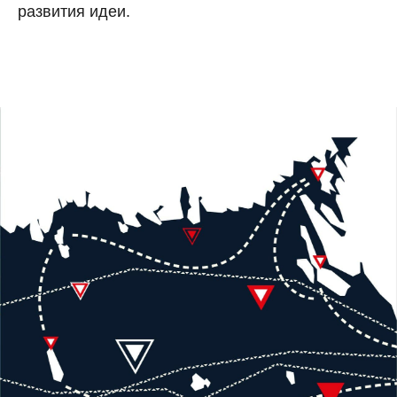
развития идеи.