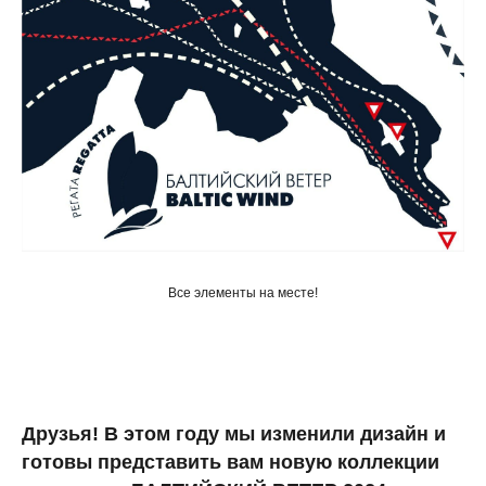
Все элементы на месте!
Друзья! В этом году мы изменили дизайн и
готовы представить вам новую коллекции