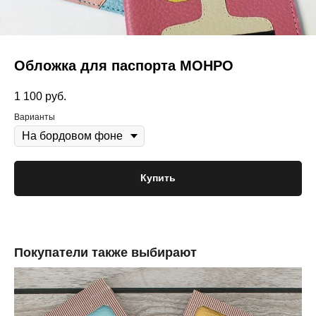
Обложка для паспорта МОНРО
1 100
руб.
Варианты
Купить
Покупатели также выбирают