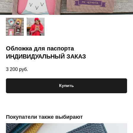
Обложка для паспорта
ИНДИВИДУАЛЬНЫЙ ЗАКАЗ
3 200
руб.
Купить
Покупатели также выбирают