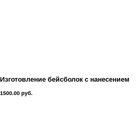
Изготовление бейсболок с нанесением
1500.00
руб.