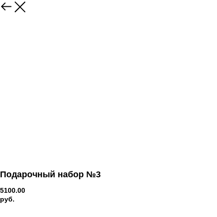
Подарочный набор №3
5100.00
руб.