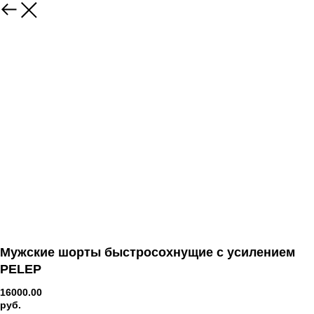
Мужские шорты быстросохнущие с усилением
PELEP
16000.00
руб.