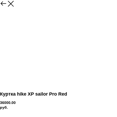
Куртка hike XP sailor Pro Red
36000.00
руб.