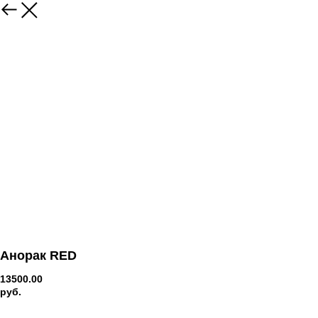
Анорак RED
13500.00
руб.